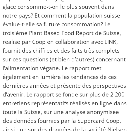
glace consomme-t-on le plus souvent dans
notre pays? Et comment la population suisse
évalue-t-elle sa future consommation? Le
troisième Plant Based Food Report de Suisse,
réalisé par Coop en collaboration avec LINK,
fournit des chiffres et des faits très complets
sur ces questions (et bien d’autres) concernant
l’alimentation végane. Le rapport met
également en lumière les tendances de ces
dernières années et présente des perspectives
d’avenir. Le rapport se fonde sur plus de 2 200
entretiens représentatifs réalisés en ligne dans
toute la Suisse, sur une analyse anonymisée
des données fournies par la Supercard Coop,
ainsi que sur des données de la société Nielsen