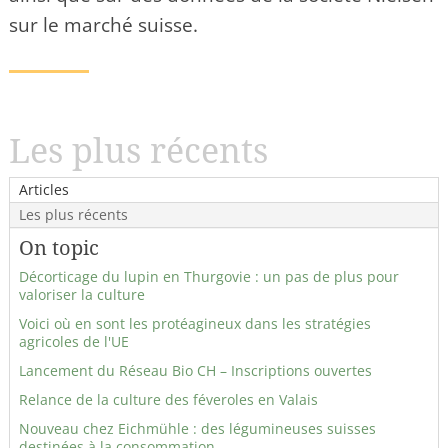
sur le marché suisse.
Les plus récents
Articles
Les plus récents
On topic
Décorticage du lupin en Thurgovie : un pas de plus pour
valoriser la culture
Voici où en sont les protéagineux dans les stratégies
agricoles de l'UE
Lancement du Réseau Bio CH – Inscriptions ouvertes
Relance de la culture des féveroles en Valais
Nouveau chez Eichmühle : des légumineuses suisses
destinées à la consommation