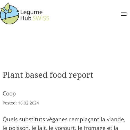
Plant based food report
Coop
Posted:
16.02.2024
Quels substituts véganes remplaçant la viande,
le poisson, le lait, le yogourt, le fromage et la