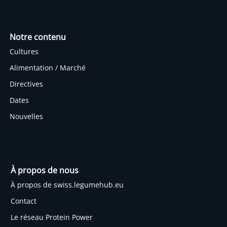
Notre contenu
Cultures
Alimentation / Marché
Directives
Dates
Nouvelles
À propos de nous
À propos de swiss.legumehub.eu
Contact
Le réseau Protein Power