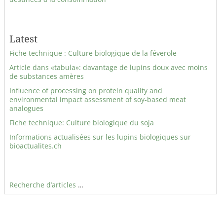
Latest
Fiche technique : Culture biologique de la féverole
Article dans «tabula»: davantage de lupins doux avec moins
de substances amères
Influence of processing on protein quality and
environmental impact assessment of soy-based meat
analogues
Fiche technique: Culture biologique du soja
Informations actualisées sur les lupins biologiques sur
bioactualites.ch
Recherche d’articles
…