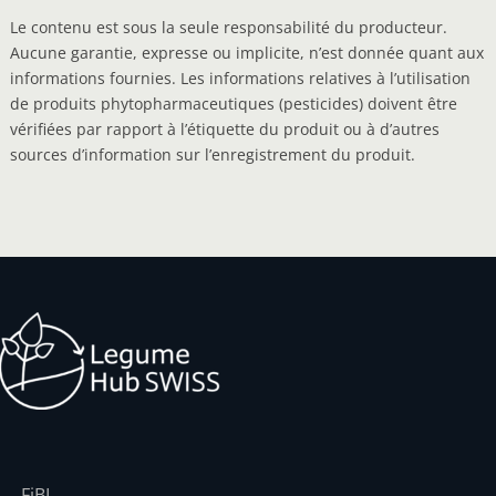
Le contenu est sous la seule responsabilité du producteur.
Aucune garantie, expresse ou implicite, n’est donnée quant aux
informations fournies. Les informations relatives à l’utilisation
de produits phytopharmaceutiques (pesticides) doivent être
vérifiées par rapport à l’étiquette du produit ou à d’autres
sources d’information sur l’enregistrement du produit.
FiBL