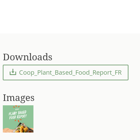
Downloads
Coop_Plant_Based_Food_Report_FR
Images