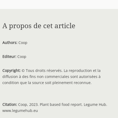
A propos de cet article
Authors:
Coop
Editeur:
Coop
Copyright:
© Tous droits réservés. La reproduction et la
diffusion à des fins non commerciales sont autorisées à
condition que la source soit pleinement reconnue.
Citation:
Coop, 2023. Plant based food report. Legume Hub.
www.legumehub.eu