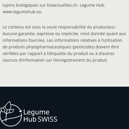
lupins biologiques sur bioactualites.ch. Legume Hub.
www.legumehub.eu
Le contenu est sous la seule responsabilité du producteur.
Aucune garantie, expresse ou implicite, n’est donnée quant aux
informations fournies. Les informations relatives à l’utilisation
de produits phytopharmaceutiques (pesticides) doivent être
vérifiées par rapport à l’étiquette du produit ou à d’autres
sources d’information sur l’enregistrement du produit.