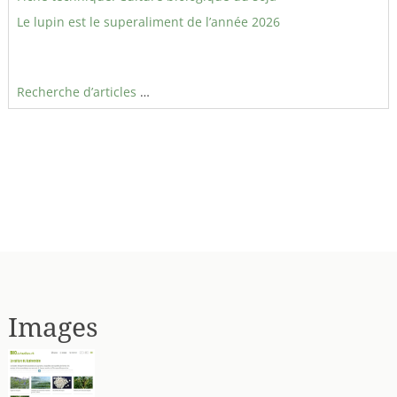
Le lupin est le superaliment de l’année 2026
Recherche d’articles
…
Images