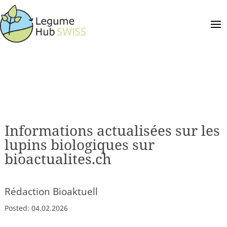
Informations actualisées sur les
lupins biologiques sur
bioactualites.ch
Rédaction Bioaktuell
Posted:
04.02.2026