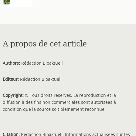
A propos de cet article
Authors:
Rédaction Bioaktuell
Editeur:
Rédaction Bioaktuell
Copyright:
© Tous droits réservés. La reproduction et la
diffusion à des fins non commerciales sont autorisées à
condition que la source soit pleinement reconnue.
Citation:
Rédaction Bioaktuell. Informations actualisées sur les