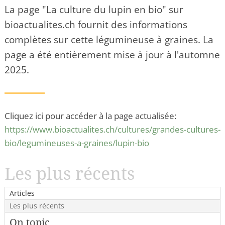
La page "La culture du lupin en bio" sur
bioactualites.ch fournit des informations
complètes sur cette légumineuse à graines. La
page a été entièrement mise à jour à l'automne
2025.
Cliquez ici pour accéder à la page actualisée:
https://www.bioactualites.ch/cultures/grandes-cultures-
bio/legumineuses-a-graines/lupin-bio
Les plus récents
Articles
Les plus récents
On topic