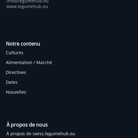
info@legumehub.eu
www.legumehub.eu
Notre contenu
Cultures
Alimentation / Marché
Directives
Dates
Nouvelles
À propos de nous
À propos de swiss.legumehub.eu