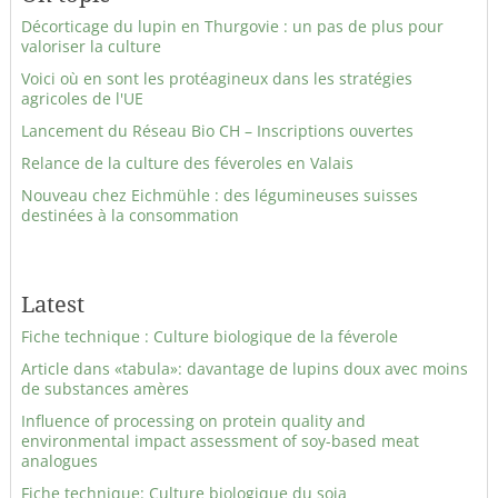
Décorticage du lupin en Thurgovie : un pas de plus pour
valoriser la culture
Voici où en sont les protéagineux dans les stratégies
agricoles de l'UE
Lancement du Réseau Bio CH – Inscriptions ouvertes
Relance de la culture des féveroles en Valais
Nouveau chez Eichmühle : des légumineuses suisses
destinées à la consommation
Latest
Fiche technique : Culture biologique de la féverole
Article dans «tabula»: davantage de lupins doux avec moins
de substances amères
Influence of processing on protein quality and
environmental impact assessment of soy-based meat
analogues
Fiche technique: Culture biologique du soja