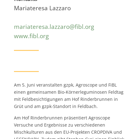
Mariateresa Lazzaro
mariateresa.lazzaro@fibl.org
www.fibl.org
Am 5. Juni veranstalten gzpk, Agroscope und FiBL
einen gemeinsamen Bio-Körnerleguminosen Feldtag
mit Feldbesichtigungen am Hof Rinderbrunnen in
Grüt und am gzpk-Standort in Feldbach.
Am Hof Rinderbrunnen präsentiert Agroscope
Versuche und Ergebnisse zu verschiedenen
Mischkulturen aus den EU-Projekten CROPDIVA und