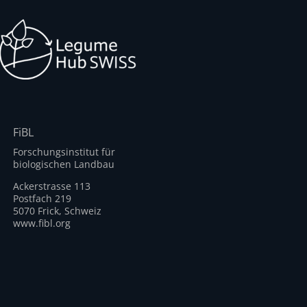
FiBL
Forschungsinstitut für
biologischen Landbau
Ackerstrasse 113
Postfach 219
5070 Frick, Schweiz
www.fibl.org