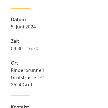
Datum
5. Juni 2024
Zeit
09:30 - 16:30
Ort
Rinderbrunnen
Grütstrasse 141
8624 Grüt
Kontakt: