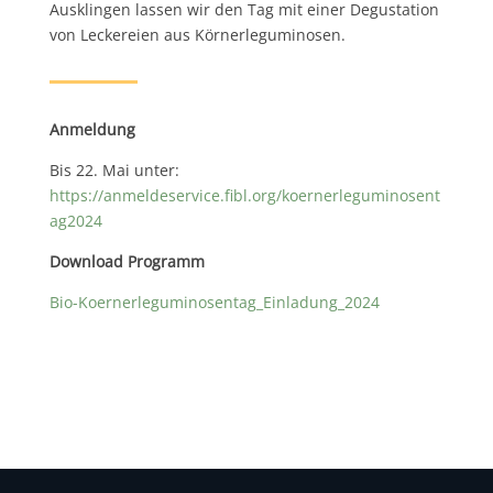
Ausklingen lassen wir den Tag mit einer Degustation
von Leckereien aus Körnerleguminosen.
Anmeldung
Bis 22. Mai unter:
https://anmeldeservice.fibl.org/koernerleguminosent
ag2024
Download Programm
Bio-Koernerleguminosentag_Einladung_2024