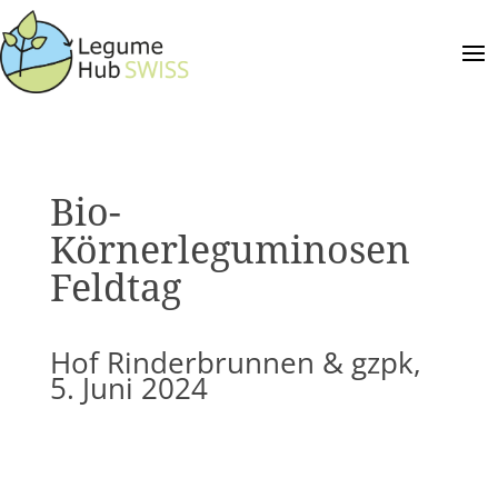
Bio-
Körnerleguminosen
Feldtag
Hof Rinderbrunnen & gzpk,
5. Juni 2024