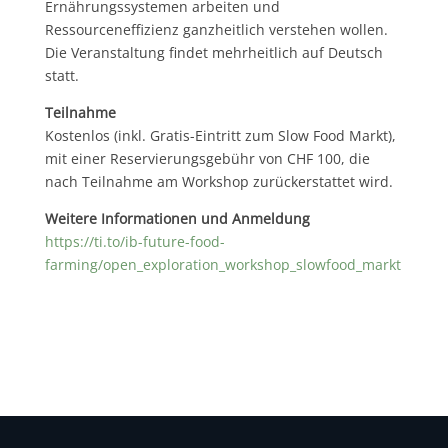
Ernährungssystemen arbeiten und
Ressourceneffizienz ganzheitlich verstehen wollen.
Die Veranstaltung findet mehrheitlich auf Deutsch
statt.
Teilnahme
Kostenlos (inkl. Gratis-Eintritt zum Slow Food Markt),
mit einer Reservierungsgebühr von CHF 100, die
nach Teilnahme am Workshop zurückerstattet wird.
Weitere Informationen und Anmeldung
https://ti.to/ib-future-food-
farming/open_exploration_workshop_slowfood_markt