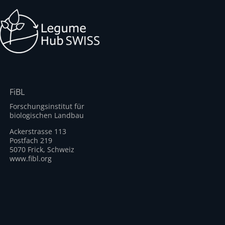
FiBL
Forschungsinstitut für
biologischen Landbau
Ackerstrasse 113
Postfach 219
5070 Frick, Schweiz
www.fibl.org