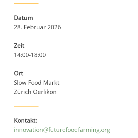
Datum
28. Februar 2026
Zeit
14:00-18:00
Ort
Slow Food Markt
Zürich Oerlikon
Kontakt:
innovation@futurefoodfarming.org