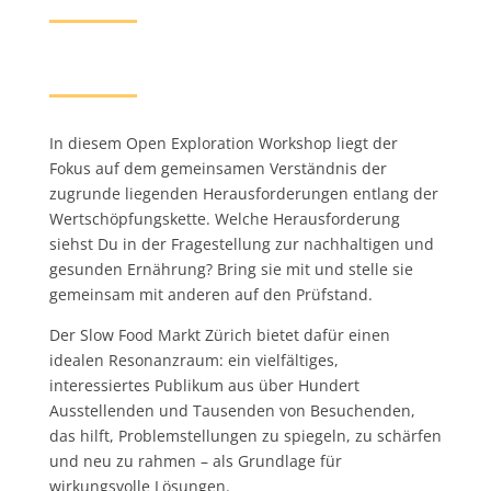
In diesem Open Exploration Workshop
liegt der
Fokus auf dem gemeinsamen Verständnis der
zugrunde liegenden Herausforderungen entlang der
Wertschöpfungskette.
Welche Herausforderung
siehst Du in der Fragestellung zur nachhaltigen und
gesunden Ernährung? Bring sie mit und stelle sie
gemeinsam mit anderen auf den Prüfstand.
Der Slow Food Markt Zürich bietet dafür einen
idealen Resonanzraum: ein vielfältiges,
interessiertes Publikum aus über Hundert
Ausstellenden und Tausenden von Besuchenden,
das hilft, Problemstellungen zu spiegeln, zu schärfen
und neu zu rahmen – als Grundlage für
wirkungsvolle Lösungen.