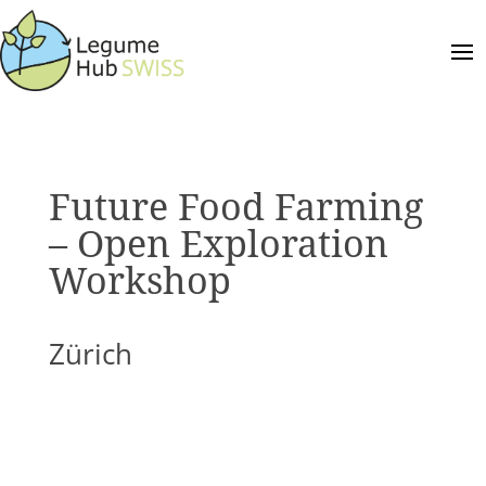
Future Food Farming
– Open Exploration
Workshop
Zürich