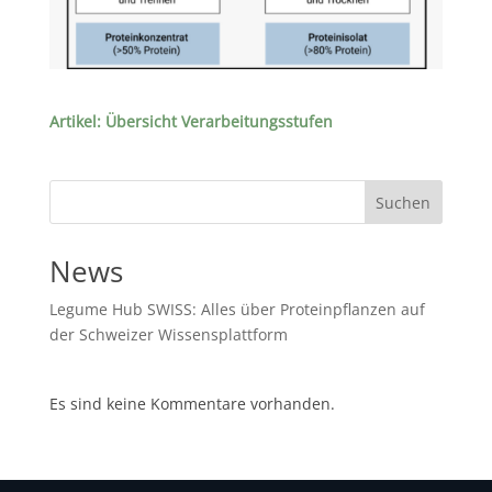
Artikel: Übersicht Verarbeitungsstufen
Suchen
News
Legume Hub SWISS: Alles über Proteinpflanzen auf
der Schweizer Wissensplattform
Es sind keine Kommentare vorhanden.