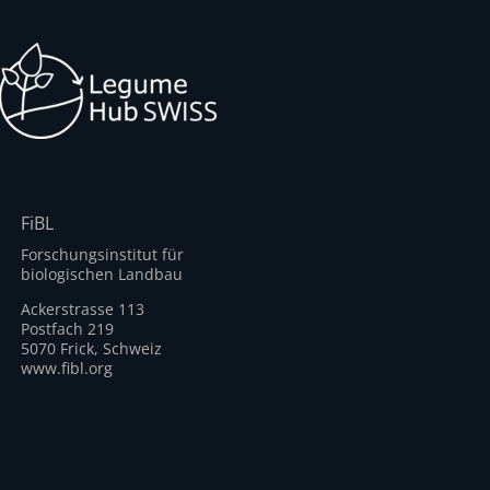
FiBL
Forschungsinstitut für
biologischen Landbau
Ackerstrasse 113
Postfach 219
5070 Frick, Schweiz
www.fibl.org