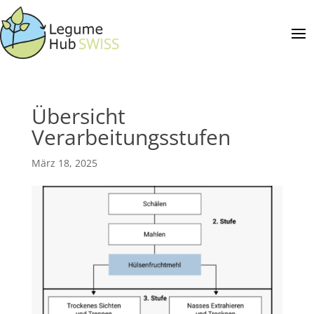
Übersicht
Verarbeitungsstufen
März 18, 2025